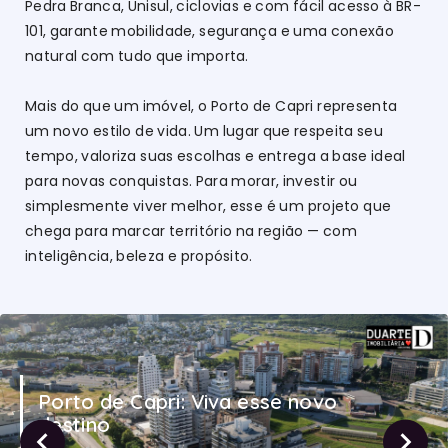
Pedra Branca, Unisul, ciclovias e com fácil acesso à BR-
101, garante mobilidade, segurança e uma conexão
natural com tudo que importa.
Mais do que um imóvel, o Porto de Capri representa
um novo estilo de vida. Um lugar que respeita seu
tempo, valoriza suas escolhas e entrega a base ideal
para novas conquistas. Para morar, investir ou
simplesmente viver melhor, esse é um projeto que
chega para marcar território na região — com
inteligência, beleza e propósito.
Porto de Capri: Viva esse novo
destino