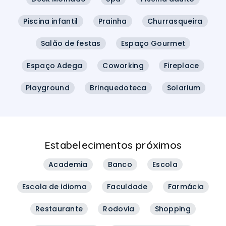
Piscina infantil
Prainha
Churrasqueira
Salão de festas
Espaço Gourmet
Espaço Adega
Coworking
Fireplace
Playground
Brinquedoteca
Solarium
Estabelecimentos próximos
Academia
Banco
Escola
Escola de idioma
Faculdade
Farmácia
Restaurante
Rodovia
Shopping