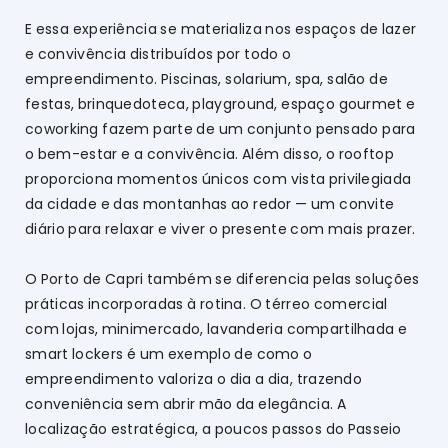
E essa experiência se materializa nos espaços de lazer
e convivência distribuídos por todo o
empreendimento. Piscinas, solarium, spa, salão de
festas, brinquedoteca, playground, espaço gourmet e
coworking fazem parte de um conjunto pensado para
o bem-estar e a convivência. Além disso, o rooftop
proporciona momentos únicos com vista privilegiada
da cidade e das montanhas ao redor — um convite
diário para relaxar e viver o presente com mais prazer.
O Porto de Capri também se diferencia pelas soluções
práticas incorporadas à rotina. O térreo comercial
com lojas, minimercado, lavanderia compartilhada e
smart lockers é um exemplo de como o
empreendimento valoriza o dia a dia, trazendo
conveniência sem abrir mão da elegância. A
localização estratégica, a poucos passos do Passeio