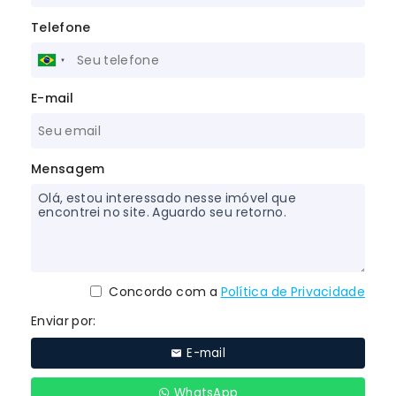
Telefone
E-mail
Mensagem
Concordo com a
Política de Privacidade
Enviar por:
E-mail
WhatsApp