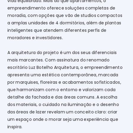
vida equilibrado. Mais do que apartamentos, o
empreendimento oferece soluções completas de
moradia, com opções que vão de studios compactos
a amplas unidades de 4 dormitórios, além de plantas
inteligentes que atendem diferentes perfis de
moradores e investidores.
A arquitetura do projeto é um dos seus diferenciais
mais marcantes. Com assinatura do renomado
escritório Luz Botelho Arquitetura, o empreendimento
apresenta uma estética contemporânea, marcada
por marquises, floreiras e acabamentos sofisticados,
que harmonizam com o entorno e valorizam cada
detalhe da fachada e das áreas comuns. A escolha
dos materiais, o cuidado na iluminação e o desenho
das áreas de lazer revelam um conceito claro: criar
um espaço onde o morar seja uma experiência que
inspira.