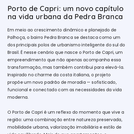
Porto de Capri: um novo capítulo
na vida urbana da Pedra Branca
Em meio ao crescimento dinâmico e planejado de
Palhoça, o bairro Pedra Branca se destaca como um
dos principais polos de urbanismo inteligente do sul do
Brasil. É nesse cenário que nasce o Porto de Capri, um
empreendimento que não apenas acompanha essa
transformação, mas também contribui para elevá-la.
Inspirado no charme da costa italiana, o projeto
propõe um novo padrão de moradia — sofisticado,
funcional e conectado com as necessidades da vida
moderna.
O Porto de Capri é um reflexo do momento que vive a
região: uma combinação entre natureza preservada,
mobilidade urbana, valorização imobiliária e estilo de