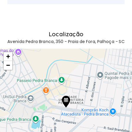
Localização
Avenida Pedra Branca, 350 - Praia de Fora, Palhoça - SC
+
−