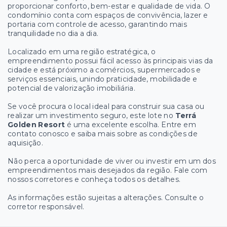
proporcionar conforto, bem-estar e qualidade de vida. O
condomínio conta com espaços de convivência, lazer e
portaria com controle de acesso, garantindo mais
tranquilidade no dia a dia.
Localizado em uma região estratégica, o
empreendimento possui fácil acesso às principais vias da
cidade e está próximo a comércios, supermercados e
serviços essenciais, unindo praticidade, mobilidade e
potencial de valorização imobiliária.
Se você procura o local ideal para construir sua casa ou
realizar um investimento seguro, este lote no
Terrá
Golden Resort
é uma excelente escolha. Entre em
contato conosco e saiba mais sobre as condições de
aquisição.
Não perca a oportunidade de viver ou investir em um dos
empreendimentos mais desejados da região. Fale com
nossos corretores e conheça todos os detalhes.
As informações estão sujeitas a alterações. Consulte o
corretor responsável.