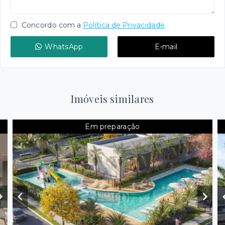
Concordo com a
Política de Privacidade
WhatsApp
E-mail
Imóveis similares
Em preparação