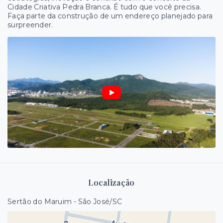
Cidade Criativa Pedra Branca. É tudo que você precisa.
Faça parte da construção de um endereço planejado para
surpreender.
Localização
Sertão do Maruim - São José/SC