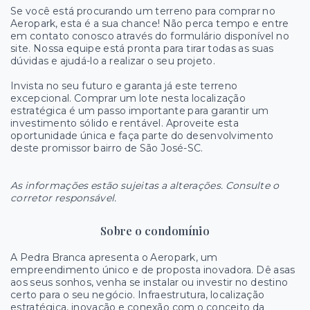
Se você está procurando um terreno para comprar no
Aeropark, esta é a sua chance! Não perca tempo e entre
em contato conosco através do formulário disponível no
site. Nossa equipe está pronta para tirar todas as suas
dúvidas e ajudá-lo a realizar o seu projeto.
Invista no seu futuro e garanta já este terreno
excepcional. Comprar um lote nesta localização
estratégica é um passo importante para garantir um
investimento sólido e rentável. Aproveite esta
oportunidade única e faça parte do desenvolvimento
deste promissor bairro de São José-SC.
As informações estão sujeitas a alterações. Consulte o
corretor responsável.
Sobre o condomínio
A Pedra Branca apresenta o Aeropark, um
empreendimento único e de proposta inovadora. Dê asas
aos seus sonhos, venha se instalar ou investir no destino
certo para o seu negócio. Infraestrutura, localização
estratégica, inovação e conexão com o conceito da