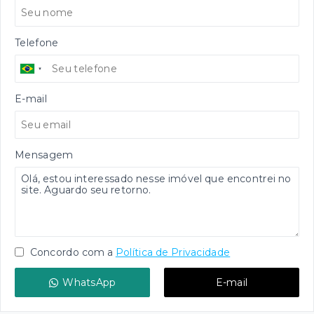
Telefone
E-mail
Mensagem
Concordo com a
Política de Privacidade
WhatsApp
E-mail