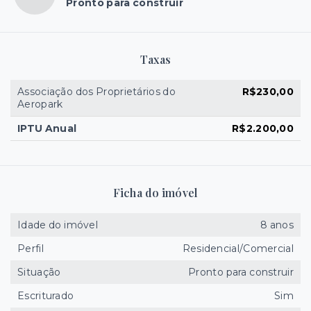
Pronto para construir
Taxas
Associação dos Proprietários do
R$230,00
Aeropark
IPTU Anual
R$2.200,00
Ficha do imóvel
Idade do imóvel
8 anos
Perfil
Residencial/Comercial
Situação
Pronto para construir
Escriturado
Sim