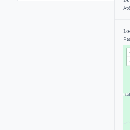
Até
Lo
Pa