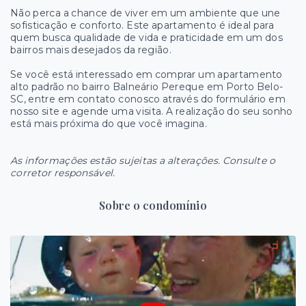
Não perca a chance de viver em um ambiente que une
sofisticação e conforto. Este apartamento é ideal para
quem busca qualidade de vida e praticidade em um dos
bairros mais desejados da região.
Se você está interessado em comprar um apartamento
alto padrão no bairro Balneário Pereque em Porto Belo-
SC, entre em contato conosco através do formulário em
nosso site e agende uma visita. A realização do seu sonho
está mais próxima do que você imagina.
As informações estão sujeitas a alterações. Consulte o
corretor responsável.
Sobre o condomínio