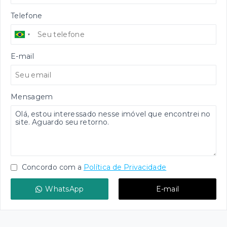
Telefone
E-mail
Mensagem
Concordo com a
Política de Privacidade
WhatsApp
E-mail