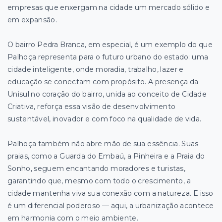
empresas que enxergam na cidade um mercado sólido e
em expansão.
O bairro Pedra Branca, em especial, é um exemplo do que
Palhoça representa para o futuro urbano do estado: uma
cidade inteligente, onde moradia, trabalho, lazer e
educação se conectam com propósito. A presença da
Unisul no coração do bairro, unida ao conceito de Cidade
Criativa, reforça essa visão de desenvolvimento
sustentável, inovador e com foco na qualidade de vida.
Palhoça também não abre mão de sua essência. Suas
praias, como a Guarda do Embaú, a Pinheira e a Praia do
Sonho, seguem encantando moradores e turistas,
garantindo que, mesmo com todo o crescimento, a
cidade mantenha viva sua conexão com a natureza. E isso
é um diferencial poderoso — aqui, a urbanização acontece
em harmonia com o meio ambiente.