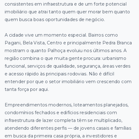
consistentes em infraestrutura e de um forte potencial
imobiliário que atrai tanto quem quer morar bem quanto
quem busca boas oportunidades de negócio.
A cidade vive um momento especial. Bairros como
Pagani, Bela Vista, Centro e principalmente Pedra Branca
mostram o quanto Palhoça evoluiu nos últimos anos. A
região combina o que muita gente procura: urbanismo
funcional, serviços de qualidade, segurança, áreas verdes
e acesso rápido às principais rodovias. Não é difícil
entender por que o setor imobiliário vem crescendo com
tanta força por aqui.
Empreendimentos modernos, loteamentos planejados,
condomínios fechados e edifícios residenciais com
infraestrutura de lazer completa têm se multiplicado,
atendendo diferentes perfis — de jovens casais e famílias
em busca da primeira casa própria, a investidores e