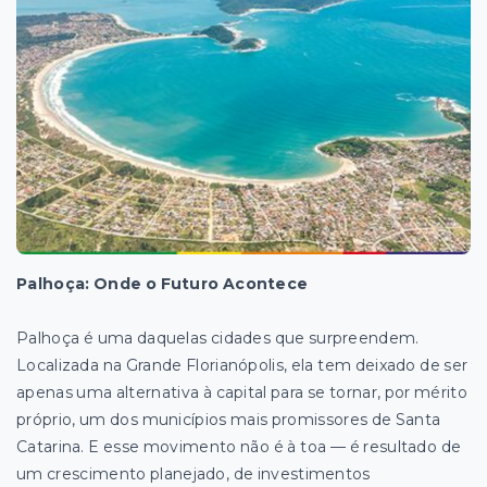
Palhoça: Onde o Futuro Acontece
Palhoça é uma daquelas cidades que surpreendem.
Localizada na Grande Florianópolis, ela tem deixado de ser
apenas uma alternativa à capital para se tornar, por mérito
próprio, um dos municípios mais promissores de Santa
Catarina. E esse movimento não é à toa — é resultado de
um crescimento planejado, de investimentos