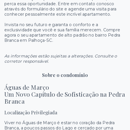
perca essa oportunidade. Entre em contato conosco
através do formulário do site e agende uma visita para
conhecer pessoalmente este incrível apartamento.
Invista no seu futuro e garanta o conforto e a
exclusividade que você e sua família merecem. Compre
agora o seu apartamento de alto padrão no bairro Pedra
Branca em Palhoça-SC.
As informações estão sujeitas a alterações. Consulte o
corretor responsável.
Sobre o condomínio
Águas de Março
Um Novo Capítulo de Sofisticação na Pedra
Branca
Localização Privilegiada
Viver no Águas de Março é estar no coração da Pedra
Branca, a poucos passos do Lago e cercado por uma