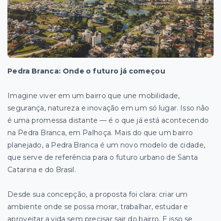
Pedra Branca: Onde o futuro já começou
Imagine viver em um bairro que une mobilidade,
segurança, natureza e inovação em um só lugar. Isso não
é uma promessa distante — é o que já está acontecendo
na Pedra Branca, em Palhoça. Mais do que um bairro
planejado, a Pedra Branca é um novo modelo de cidade,
que serve de referência para o futuro urbano de Santa
Catarina e do Brasil.
Desde sua concepção, a proposta foi clara: criar um
ambiente onde se possa morar, trabalhar, estudar e
aproveitar a vida sem precisar sair do bairro. E isso se