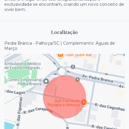
exclusividade se encontram, criando um novo conceito de
viver bem.
Localização
Pedra Branca - Palhoça/SC | Complemento: Águas de
Março