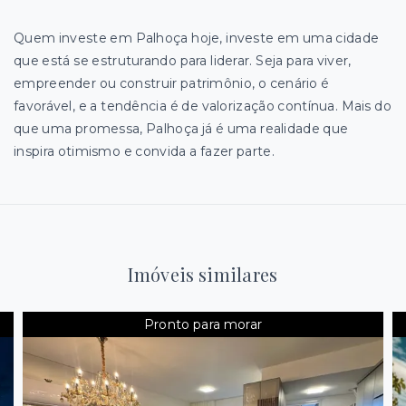
Quem investe em Palhoça hoje, investe em uma cidade
que está se estruturando para liderar. Seja para viver,
empreender ou construir patrimônio, o cenário é
favorável, e a tendência é de valorização contínua. Mais do
que uma promessa, Palhoça já é uma realidade que
inspira otimismo e convida a fazer parte.
Imóveis similares
Pronto para morar