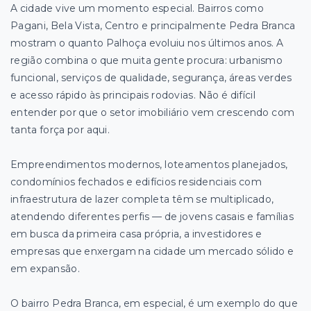
A cidade vive um momento especial. Bairros como
Pagani, Bela Vista, Centro e principalmente Pedra Branca
mostram o quanto Palhoça evoluiu nos últimos anos. A
região combina o que muita gente procura: urbanismo
funcional, serviços de qualidade, segurança, áreas verdes
e acesso rápido às principais rodovias. Não é difícil
entender por que o setor imobiliário vem crescendo com
tanta força por aqui.
Empreendimentos modernos, loteamentos planejados,
condomínios fechados e edifícios residenciais com
infraestrutura de lazer completa têm se multiplicado,
atendendo diferentes perfis — de jovens casais e famílias
em busca da primeira casa própria, a investidores e
empresas que enxergam na cidade um mercado sólido e
em expansão.
O bairro Pedra Branca, em especial, é um exemplo do que