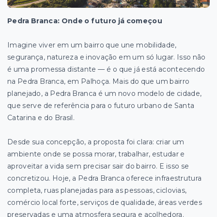
Pedra Branca: Onde o futuro já começou
Imagine viver em um bairro que une mobilidade,
segurança, natureza e inovação em um só lugar. Isso não
é uma promessa distante — é o que já está acontecendo
na Pedra Branca, em Palhoça. Mais do que um bairro
planejado, a Pedra Branca é um novo modelo de cidade,
que serve de referência para o futuro urbano de Santa
Catarina e do Brasil.
Desde sua concepção, a proposta foi clara: criar um
ambiente onde se possa morar, trabalhar, estudar e
aproveitar a vida sem precisar sair do bairro. E isso se
concretizou. Hoje, a Pedra Branca oferece infraestrutura
completa, ruas planejadas para as pessoas, ciclovias,
comércio local forte, serviços de qualidade, áreas verdes
preservadas e uma atmosfera segura e acolhedora.