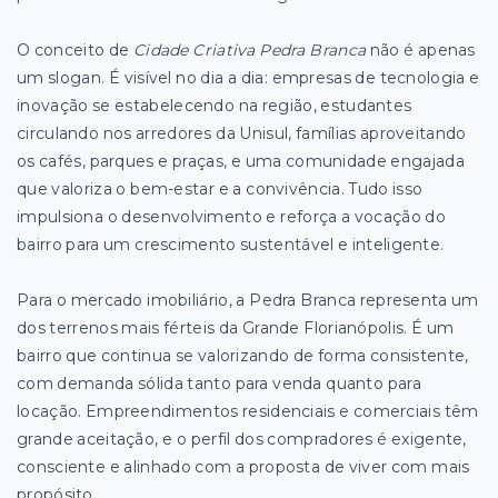
O conceito de
Cidade Criativa Pedra Branca
não é apenas
um slogan. É visível no dia a dia: empresas de tecnologia e
inovação se estabelecendo na região, estudantes
circulando nos arredores da Unisul, famílias aproveitando
os cafés, parques e praças, e uma comunidade engajada
que valoriza o bem-estar e a convivência. Tudo isso
impulsiona o desenvolvimento e reforça a vocação do
bairro para um crescimento sustentável e inteligente.
Para o mercado imobiliário, a Pedra Branca representa um
dos terrenos mais férteis da Grande Florianópolis. É um
bairro que continua se valorizando de forma consistente,
com demanda sólida tanto para venda quanto para
locação. Empreendimentos residenciais e comerciais têm
grande aceitação, e o perfil dos compradores é exigente,
consciente e alinhado com a proposta de viver com mais
propósito.