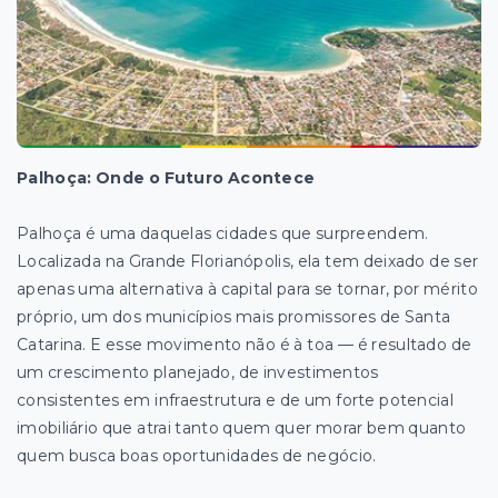
Palhoça: Onde o Futuro Acontece
Palhoça é uma daquelas cidades que surpreendem.
Localizada na Grande Florianópolis, ela tem deixado de ser
apenas uma alternativa à capital para se tornar, por mérito
próprio, um dos municípios mais promissores de Santa
Catarina. E esse movimento não é à toa — é resultado de
um crescimento planejado, de investimentos
consistentes em infraestrutura e de um forte potencial
imobiliário que atrai tanto quem quer morar bem quanto
quem busca boas oportunidades de negócio.