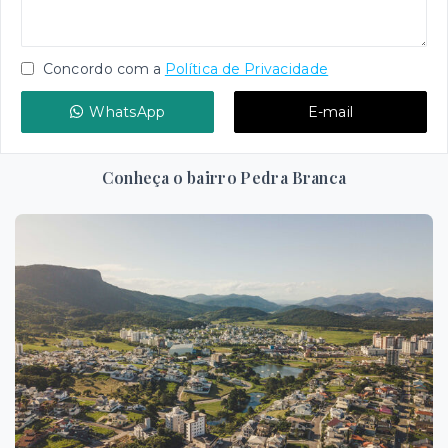
Concordo com a
Política de Privacidade
WhatsApp
E-mail
Conheça o bairro Pedra Branca