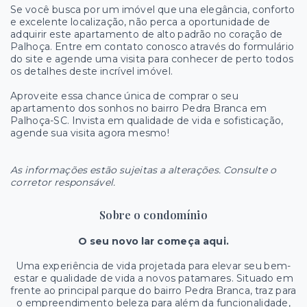
Se você busca por um imóvel que una elegância, conforto
e excelente localização, não perca a oportunidade de
adquirir este apartamento de alto padrão no coração de
Palhoça. Entre em contato conosco através do formulário
do site e agende uma visita para conhecer de perto todos
os detalhes deste incrível imóvel.
Aproveite essa chance única de comprar o seu
apartamento dos sonhos no bairro Pedra Branca em
Palhoça-SC. Invista em qualidade de vida e sofisticação,
agende sua visita agora mesmo!
As informações estão sujeitas a alterações. Consulte o
corretor responsável.
Sobre o condomínio
O seu novo lar começa aqui.
Uma experiência de vida projetada para elevar seu bem-
estar e qualidade de vida a novos patamares. Situado em
frente ao principal parque do bairro Pedra Branca, traz para
o empreendimento beleza para além da funcionalidade,