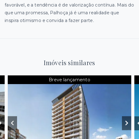
favorável, e a tendência é de valorização contínua. Mais do
que uma promessa, Palhoça já é uma realidade que
inspira otimismo e convida a fazer parte.
Imóveis similares
Breve lançamento