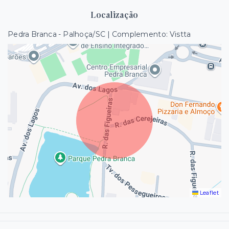
Localização
Pedra Branca - Palhoça/SC | Complemento: Vistta
Leaflet