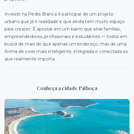
Investir na Pedra Branca é participar de um projeto
urbano que já é realidade e que ainda tem muito espaço
para crescer. É apostar em um bairro que atrai famílias,
empreendedores, profissionais e estudantes — todos em
busca de mais do que apenas um endereço, mas de uma
forma de viver mais inteligente, integrada e conectada ao
que realmente importa.
Conheça a cidade Palhoça