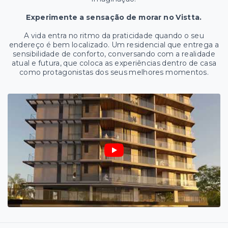
Experimente a sensação de morar no Vistta.
A vida entra no ritmo da praticidade quando o seu
endereço é bem localizado. Um residencial que entrega a
sensibilidade de conforto, conversando com a realidade
atual e futura, que coloca as experiências dentro de casa
como protagonistas dos seus melhores momentos.