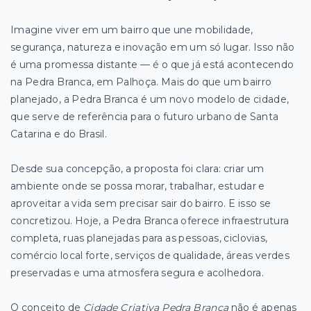
Imagine viver em um bairro que une mobilidade,
segurança, natureza e inovação em um só lugar. Isso não
é uma promessa distante — é o que já está acontecendo
na Pedra Branca, em Palhoça. Mais do que um bairro
planejado, a Pedra Branca é um novo modelo de cidade,
que serve de referência para o futuro urbano de Santa
Catarina e do Brasil.
Desde sua concepção, a proposta foi clara: criar um
ambiente onde se possa morar, trabalhar, estudar e
aproveitar a vida sem precisar sair do bairro. E isso se
concretizou. Hoje, a Pedra Branca oferece infraestrutura
completa, ruas planejadas para as pessoas, ciclovias,
comércio local forte, serviços de qualidade, áreas verdes
preservadas e uma atmosfera segura e acolhedora.
O conceito de
Cidade Criativa Pedra Branca
não é apenas