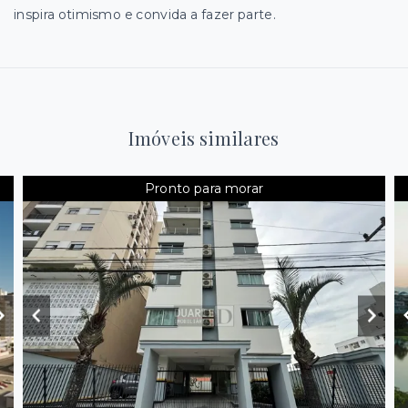
inspira otimismo e convida a fazer parte.
Imóveis similares
Pronto para morar