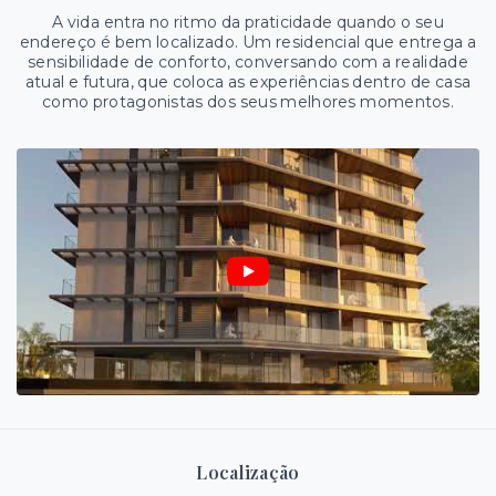
A vida entra no ritmo da praticidade quando o seu
endereço é bem localizado. Um residencial que entrega a
sensibilidade de conforto, conversando com a realidade
atual e futura, que coloca as experiências dentro de casa
como protagonistas dos seus melhores momentos.
Localização