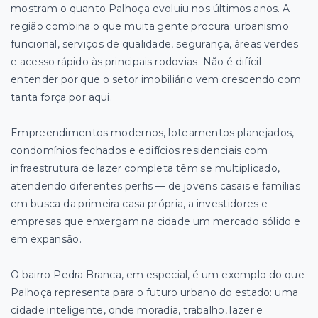
mostram o quanto Palhoça evoluiu nos últimos anos. A
região combina o que muita gente procura: urbanismo
funcional, serviços de qualidade, segurança, áreas verdes
e acesso rápido às principais rodovias. Não é difícil
entender por que o setor imobiliário vem crescendo com
tanta força por aqui.
Empreendimentos modernos, loteamentos planejados,
condomínios fechados e edifícios residenciais com
infraestrutura de lazer completa têm se multiplicado,
atendendo diferentes perfis — de jovens casais e famílias
em busca da primeira casa própria, a investidores e
empresas que enxergam na cidade um mercado sólido e
em expansão.
O bairro Pedra Branca, em especial, é um exemplo do que
Palhoça representa para o futuro urbano do estado: uma
cidade inteligente, onde moradia, trabalho, lazer e