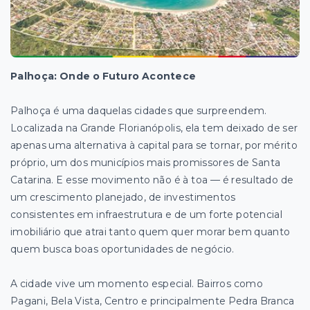
Palhoça: Onde o Futuro Acontece
Palhoça é uma daquelas cidades que surpreendem.
Localizada na Grande Florianópolis, ela tem deixado de ser
apenas uma alternativa à capital para se tornar, por mérito
próprio, um dos municípios mais promissores de Santa
Catarina. E esse movimento não é à toa — é resultado de
um crescimento planejado, de investimentos
consistentes em infraestrutura e de um forte potencial
imobiliário que atrai tanto quem quer morar bem quanto
quem busca boas oportunidades de negócio.
A cidade vive um momento especial. Bairros como
Pagani, Bela Vista, Centro e principalmente Pedra Branca