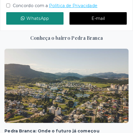
Concordo com a
Política de Privacidade
WhatsApp
E-mail
Conheça o bairro Pedra Branca
Pedra Branca: Onde o futuro já começou