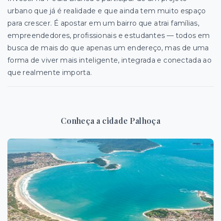
urbano que já é realidade e que ainda tem muito espaço
para crescer. É apostar em um bairro que atrai famílias,
empreendedores, profissionais e estudantes — todos em
busca de mais do que apenas um endereço, mas de uma
forma de viver mais inteligente, integrada e conectada ao
que realmente importa.
Conheça a cidade Palhoça