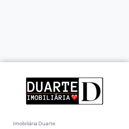
Imobiliária Duarte