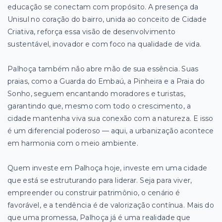
educação se conectam com propósito. A presença da
Unisul no coração do bairro, unida ao conceito de Cidade
Criativa, reforça essa visão de desenvolvimento
sustentável, inovador e com foco na qualidade de vida.
Palhoça também não abre mão de sua essência. Suas
praias, como a Guarda do Embaú, a Pinheira e a Praia do
Sonho, seguem encantando moradores e turistas,
garantindo que, mesmo com todo o crescimento, a
cidade mantenha viva sua conexão com a natureza. E isso
é um diferencial poderoso — aqui, a urbanização acontece
em harmonia com o meio ambiente.
Quem investe em Palhoça hoje, investe em uma cidade
que está se estruturando para liderar. Seja para viver,
empreender ou construir patrimônio, o cenário é
favorável, e a tendência é de valorização contínua. Mais do
que uma promessa, Palhoça já é uma realidade que