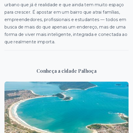
urbano que já é realidade e que ainda tem muito espaço
para crescer. É apostar em um bairro que atrai famílias,
empreendedores, profissionais e estudantes — todos em
busca de mais do que apenas um endereço, mas de uma
forma de viver mais inteligente, integrada e conectada ao
que realmente importa.
Conheça a cidade Palhoça