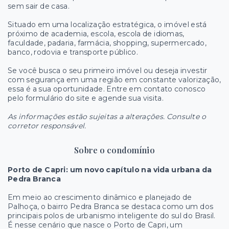
sem sair de casa.
Situado em uma localização estratégica, o imóvel está
próximo de academia, escola, escola de idiomas,
faculdade, padaria, farmácia, shopping, supermercado,
banco, rodovia e transporte público.
Se você busca o seu primeiro imóvel ou deseja investir
com segurança em uma região em constante valorização,
essa é a sua oportunidade. Entre em contato conosco
pelo formulário do site e agende sua visita.
As informações estão sujeitas a alterações. Consulte o
corretor responsável.
Sobre o condomínio
Porto de Capri: um novo capítulo na vida urbana da
Pedra Branca
Em meio ao crescimento dinâmico e planejado de
Palhoça, o bairro Pedra Branca se destaca como um dos
principais polos de urbanismo inteligente do sul do Brasil.
É nesse cenário que nasce o Porto de Capri, um