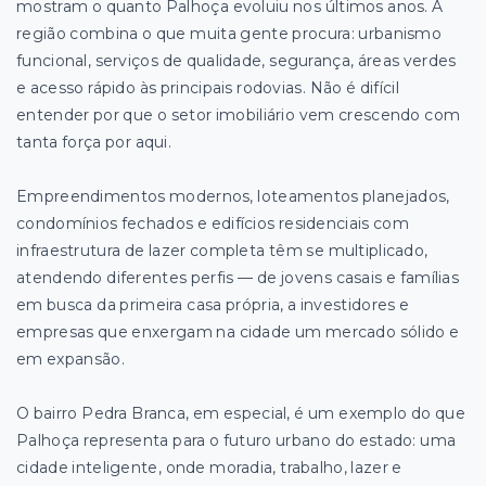
mostram o quanto Palhoça evoluiu nos últimos anos. A
região combina o que muita gente procura: urbanismo
funcional, serviços de qualidade, segurança, áreas verdes
e acesso rápido às principais rodovias. Não é difícil
entender por que o setor imobiliário vem crescendo com
tanta força por aqui.
Empreendimentos modernos, loteamentos planejados,
condomínios fechados e edifícios residenciais com
infraestrutura de lazer completa têm se multiplicado,
atendendo diferentes perfis — de jovens casais e famílias
em busca da primeira casa própria, a investidores e
empresas que enxergam na cidade um mercado sólido e
em expansão.
O bairro Pedra Branca, em especial, é um exemplo do que
Palhoça representa para o futuro urbano do estado: uma
cidade inteligente, onde moradia, trabalho, lazer e