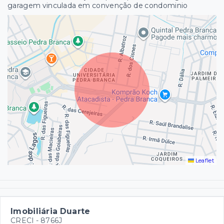
garagem vinculada em convenção de condominio
Leaflet
Imobiliária Duarte
CRECI -
8766J