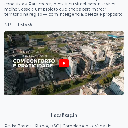
conquistas. Para morar, investir ou simplesmente viver
melhor, esse é um projeto que chega para marcar
território na região — com inteligência, beleza e propósito.
NP - RI 616.551
Localização
Pedra Branca - Palhoça/SC | Complemento: Vaga de