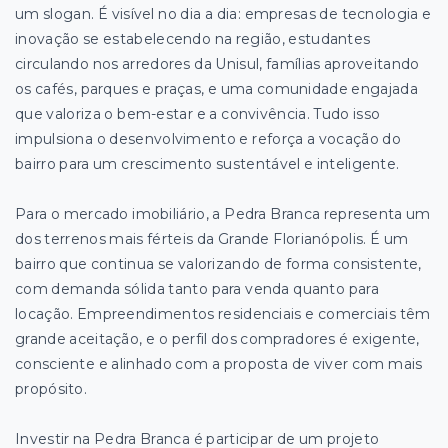
um slogan. É visível no dia a dia: empresas de tecnologia e
inovação se estabelecendo na região, estudantes
circulando nos arredores da Unisul, famílias aproveitando
os cafés, parques e praças, e uma comunidade engajada
que valoriza o bem-estar e a convivência. Tudo isso
impulsiona o desenvolvimento e reforça a vocação do
bairro para um crescimento sustentável e inteligente.
Para o mercado imobiliário, a Pedra Branca representa um
dos terrenos mais férteis da Grande Florianópolis. É um
bairro que continua se valorizando de forma consistente,
com demanda sólida tanto para venda quanto para
locação. Empreendimentos residenciais e comerciais têm
grande aceitação, e o perfil dos compradores é exigente,
consciente e alinhado com a proposta de viver com mais
propósito.
Investir na Pedra Branca é participar de um projeto