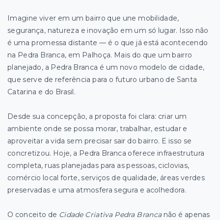
Imagine viver em um bairro que une mobilidade,
segurança, natureza e inovação em um só lugar. Isso não
é uma promessa distante — é o que já está acontecendo
na Pedra Branca, em Palhoça. Mais do que um bairro
planejado, a Pedra Branca é um novo modelo de cidade,
que serve de referência para o futuro urbano de Santa
Catarina e do Brasil.
Desde sua concepção, a proposta foi clara: criar um
ambiente onde se possa morar, trabalhar, estudar e
aproveitar a vida sem precisar sair do bairro. E isso se
concretizou. Hoje, a Pedra Branca oferece infraestrutura
completa, ruas planejadas para as pessoas, ciclovias,
comércio local forte, serviços de qualidade, áreas verdes
preservadas e uma atmosfera segura e acolhedora.
O conceito de
Cidade Criativa Pedra Branca
não é apenas