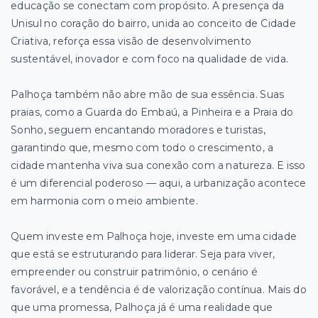
educação se conectam com propósito. A presença da
Unisul no coração do bairro, unida ao conceito de Cidade
Criativa, reforça essa visão de desenvolvimento
sustentável, inovador e com foco na qualidade de vida.
Palhoça também não abre mão de sua essência. Suas
praias, como a Guarda do Embaú, a Pinheira e a Praia do
Sonho, seguem encantando moradores e turistas,
garantindo que, mesmo com todo o crescimento, a
cidade mantenha viva sua conexão com a natureza. E isso
é um diferencial poderoso — aqui, a urbanização acontece
em harmonia com o meio ambiente.
Quem investe em Palhoça hoje, investe em uma cidade
que está se estruturando para liderar. Seja para viver,
empreender ou construir patrimônio, o cenário é
favorável, e a tendência é de valorização contínua. Mais do
que uma promessa, Palhoça já é uma realidade que