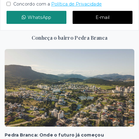
Concordo com a
Política de Privacidade
WhatsApp
E-mail
Conheça o bairro Pedra Branca
Pedra Branca: Onde o futuro já começou