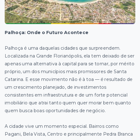
Palhoça: Onde o Futuro Acontece
Palhoça é uma daquelas cidades que surpreendem.
Localizada na Grande Florianópolis, ela tem deixado de ser
apenas uma alternativa à capital para se tornar, por mérito
próprio, um dos municípios mais promissores de Santa
Catarina. E esse movimento não é à toa — é resultado de
um crescimento planejado, de investimentos
consistentes em infraestrutura e de um forte potencial
imobiliário que atrai tanto quem quer morar bem quanto
quem busca boas oportunidades de negócio.
A cidade vive um momento especial. Bairros como
Pagani, Bela Vista, Centro e principalmente Pedra Branca