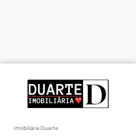
Imobiliária Duarte