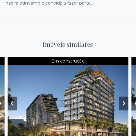
inspira otimismo e convida a fazer parte.
Imóveis similares
Em construção