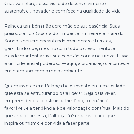
Criativa, reforça essa visão de desenvolvimento
sustentável, inovador e com foco na qualidade de vida.
Palhoça também não abre mão de sua essência. Suas
praias, como a Guarda do Embaú, a Pinheira e a Praia do
Sonho, seguem encantando moradores e turistas,
garantindo que, mesmo com todo o crescimento, a
cidade mantenha viva sua conexão com a natureza. E isso
é um diferencial poderoso — aqui, a urbanização acontece
em harmonia com o meio ambiente.
Quem investe em Palhoça hoje, investe em uma cidade
que está se estruturando para liderar. Seja para viver,
empreender ou construir patrimônio, o cenário é
favorável, e a tendência é de valorização contínua. Mais do
que uma promessa, Palhoça já é uma realidade que
inspira otimismo e convida a fazer parte.