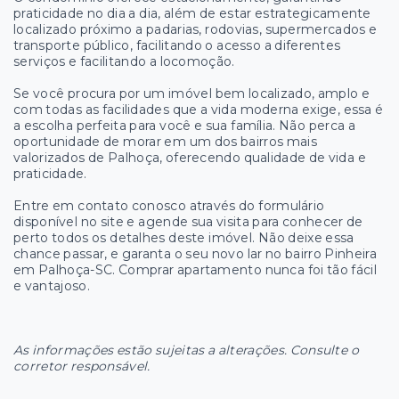
praticidade no dia a dia, além de estar estrategicamente
localizado próximo a padarias, rodovias, supermercados e
transporte público, facilitando o acesso a diferentes
serviços e facilitando a locomoção.
Se você procura por um imóvel bem localizado, amplo e
com todas as facilidades que a vida moderna exige, essa é
a escolha perfeita para você e sua família. Não perca a
oportunidade de morar em um dos bairros mais
valorizados de Palhoça, oferecendo qualidade de vida e
praticidade.
Entre em contato conosco através do formulário
disponível no site e agende sua visita para conhecer de
perto todos os detalhes deste imóvel. Não deixe essa
chance passar, e garanta o seu novo lar no bairro Pinheira
em Palhoça-SC. Comprar apartamento nunca foi tão fácil
e vantajoso.
As informações estão sujeitas a alterações. Consulte o
corretor responsável.