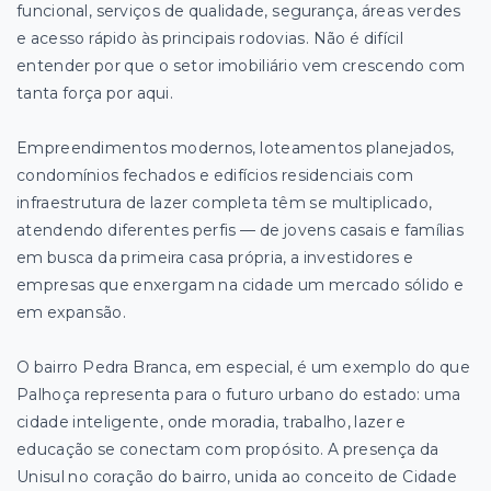
funcional, serviços de qualidade, segurança, áreas verdes
e acesso rápido às principais rodovias. Não é difícil
entender por que o setor imobiliário vem crescendo com
tanta força por aqui.
Empreendimentos modernos, loteamentos planejados,
condomínios fechados e edifícios residenciais com
infraestrutura de lazer completa têm se multiplicado,
atendendo diferentes perfis — de jovens casais e famílias
em busca da primeira casa própria, a investidores e
empresas que enxergam na cidade um mercado sólido e
em expansão.
O bairro Pedra Branca, em especial, é um exemplo do que
Palhoça representa para o futuro urbano do estado: uma
cidade inteligente, onde moradia, trabalho, lazer e
educação se conectam com propósito. A presença da
Unisul no coração do bairro, unida ao conceito de Cidade