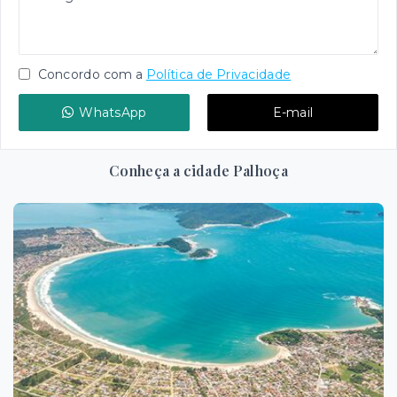
Concordo com a
Política de Privacidade
WhatsApp
E-mail
Conheça a cidade Palhoça