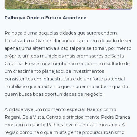
Palhoça: Onde o Futuro Acontece
Palhoça é uma daquelas cidades que surpreendem.
Localizada na Grande Florianópolis, ela tem deixado de ser
apenas uma alternativa à capital para se tornar, por mérito
próprio, um dos municípios mais promissores de Santa
Catarina. E esse movimento não é à toa — é resultado de
um crescimento planejado, de investimentos
consistentes em infraestrutura e de um forte potencial
imobiliário que atrai tanto quem quer morar bem quanto
quem busca boas oportunidades de negócio.
A cidade vive um momento especial. Bairros como
Pagani, Bela Vista, Centro e principalmente Pedra Branca
mostram o quanto Palhoça evoluiu nos últimos anos. A
região combina o que muita gente procura: urbanismo