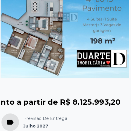
nto a partir de R$ 8.125.993,20
Previsão De Entrega
Julho 2027