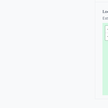
Lo
Est