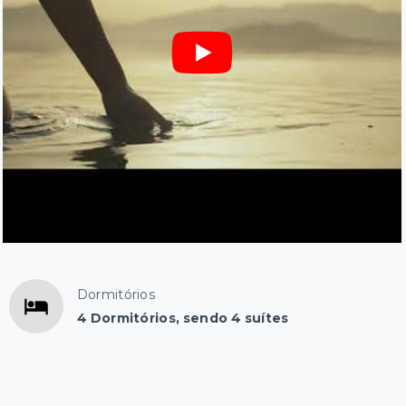
Dormitórios
4 Dormitórios, sendo 4 suítes