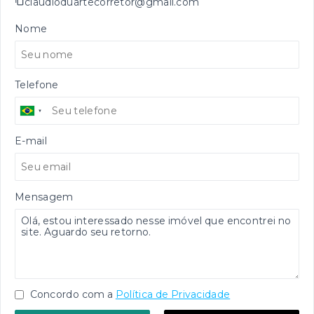
claudioduartecorretor@gmail.com
Nome
Telefone
E-mail
Mensagem
Concordo com a
Política de Privacidade