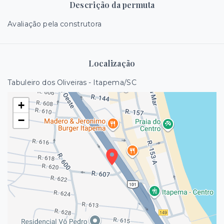
Descrição da permuta
Avaliação pela construtora
Localização
Tabuleiro dos Oliveiras - Itapema/SC
+
−