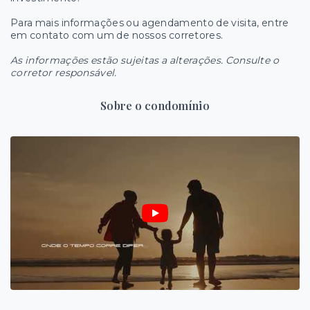
Para mais informações ou agendamento de visita, entre
em contato com um de nossos corretores.
As informações estão sujeitas a alterações. Consulte o
corretor responsável.
Sobre o condomínio