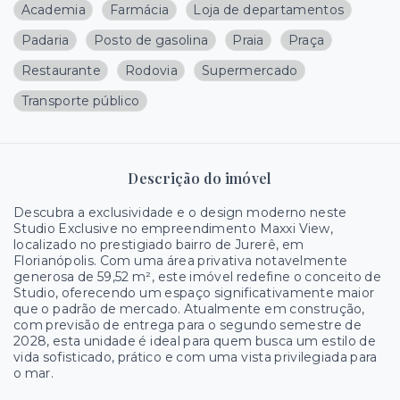
Academia
Farmácia
Loja de departamentos
Padaria
Posto de gasolina
Praia
Praça
Restaurante
Rodovia
Supermercado
Transporte público
Descrição do imóvel
Descubra a exclusividade e o design moderno neste
Studio Exclusive no empreendimento Maxxi View,
localizado no prestigiado bairro de Jurerê, em
Florianópolis. Com uma área privativa notavelmente
generosa de 59,52 m², este imóvel redefine o conceito de
Studio, oferecendo um espaço significativamente maior
que o padrão de mercado. Atualmente em construção,
com previsão de entrega para o segundo semestre de
2028, esta unidade é ideal para quem busca um estilo de
vida sofisticado, prático e com uma vista privilegiada para
o mar.