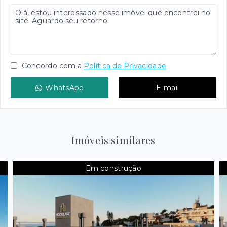
Concordo com a
Política de Privacidade
WhatsApp
E-mail
Imóveis similares
Em construção