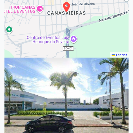
Leaflet