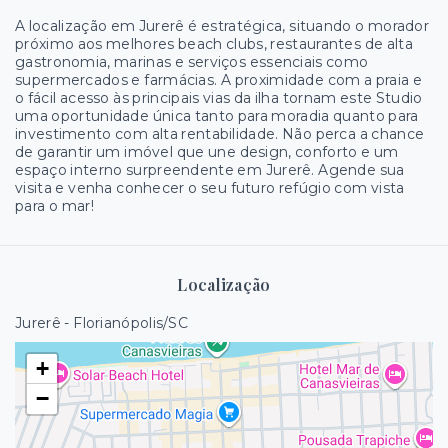
A localização em Jurerê é estratégica, situando o morador
próximo aos melhores beach clubs, restaurantes de alta
gastronomia, marinas e serviços essenciais como
supermercados e farmácias. A proximidade com a praia e
o fácil acesso às principais vias da ilha tornam este Studio
uma oportunidade única tanto para moradia quanto para
investimento com alta rentabilidade. Não perca a chance
de garantir um imóvel que une design, conforto e um
espaço interno surpreendente em Jurerê. Agende sua
visita e venha conhecer o seu futuro refúgio com vista
para o mar!
Localização
Jurerê - Florianópolis/SC
+
−