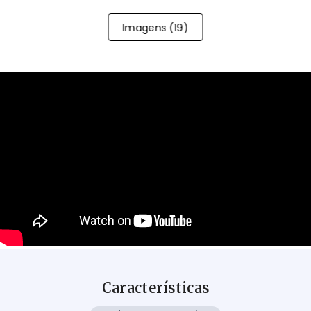
Imagens
(
19
)
Características