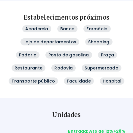
Estabelecimentos próximos
Academia
Banco
Farmácia
Loja de departamentos
Shopping
Padaria
Posto de gasolina
Praça
Restaurante
Rodovia
Supermercado
Transporte público
Faculdade
Hospital
Unidades
Entrada: Ato de 12%+28%