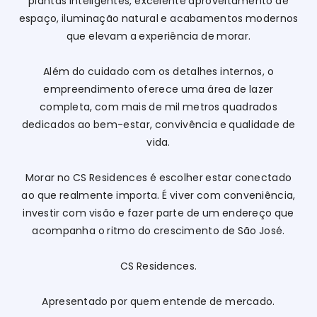
plantas inteligentes, excelente aproveitamento de
espaço, iluminação natural e acabamentos modernos
que elevam a experiência de morar.
Além do cuidado com os detalhes internos, o
empreendimento oferece uma área de lazer
completa, com mais de mil metros quadrados
dedicados ao bem-estar, convivência e qualidade de
vida.
Morar no CS Residences é escolher estar conectado
ao que realmente importa. É viver com conveniência,
investir com visão e fazer parte de um endereço que
acompanha o ritmo do crescimento de São José.
CS Residences.
Apresentado por quem entende de mercado.