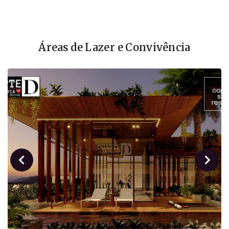
Áreas de Lazer e Convivência