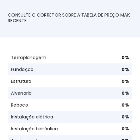
CONSULTE O CORRETOR SOBRE A TABELA DE PREÇO MAIS
RECENTE
Terraplanagem
0
%
Fundação
0
%
Estrutura
0
%
Alvenaria
0
%
Reboco
0
%
Instalação elétrica
0
%
Instalação hidráulica
0
%