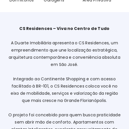
Dormitórios
Garagens
Área Privativa
CS Residences – Viva no Centro de Tudo
A Duarte Imobiliária apresenta o CS Residences, um
empreendimento que une localização estratégica,
arquitetura contemporânea e conveniência absoluta
em São José.
Integrado ao Continente Shopping e com acesso
facilitado à BR-101, o CS Residences coloca você no
eixo de mobilidade, serviços e valorização da região
que mais cresce na Grande Florianópolis.
O projeto foi concebido para quem busca praticidade
sem abrir mão de conforto. Apartamentos com